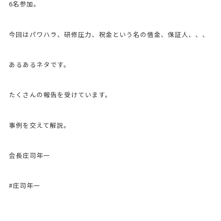
6名参加。
今回はパワハラ、研修圧力、祝金という名の借金、保証人、、、
あるあるネタです。
たくさんの報告を受けています。
事例を交えて解説。
会長庄司年一
#庄司年一