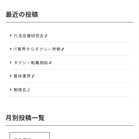
最近の投稿
六法全書研究会🎵
IT業界からタクシー参戦🎵
タクシー転職相談🎵
整体業界🎵
勉強会♪
月別投稿一覧