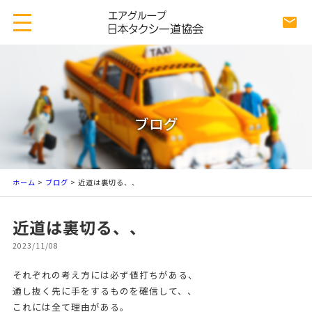
ブログ
ホーム
>
ブログ
> 近道は裏切る、、
近道は裏切る、、
2023/11/08
それぞれの考え方には必ず値打ちがある、
通し抜く先に手をするものを確信して、、
これには全て理由がある。