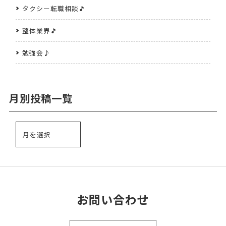
タクシー転職相談🎵
整体業界🎵
勉強会♪
月別投稿一覧
お問い合わせ