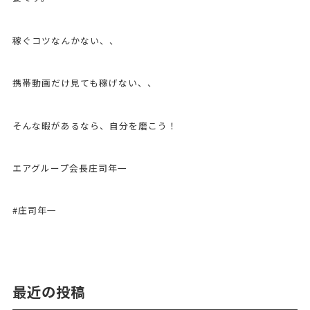
稼ぐコツなんかない、、
携帯動画だけ見ても稼げない、、
そんな暇があるなら、自分を磨こう！
エアグループ会長庄司年一
#庄司年一
最近の投稿