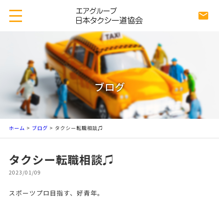
ブログ
ホーム
>
ブログ
> タクシー転職相談♫
タクシー転職相談♫
2023/01/09
スポーツプロ目指す、好青年。