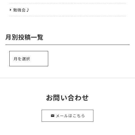
勉強会♪
月別投稿一覧
お問い合わせ
メールはこちら