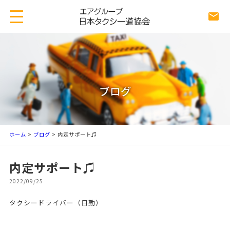
ブログ
ホーム
>
ブログ
> 内定サポート♫
内定サポート♫
2022/09/25
タクシードライバー（日勤）