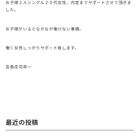
お子様２人シングル２０代女性、内定までサポートさせて頂きま
した。
お子様がいるとなかなか働けない事情。
働く女性しっかりサポート致します。
会長庄司年一
最近の投稿