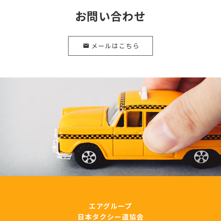
お問い合わせ
メールはこちら
エアグループ
日本タクシー道協会