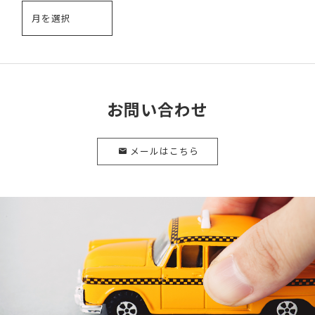
お問い合わせ
メールはこちら