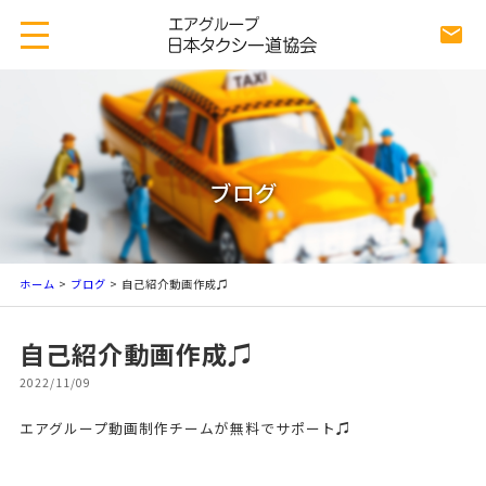
ブログ
ホーム
>
ブログ
> 自己紹介動画作成♫
自己紹介動画作成♫
2022/11/09
エアグループ動画制作チームが無料でサポート♫