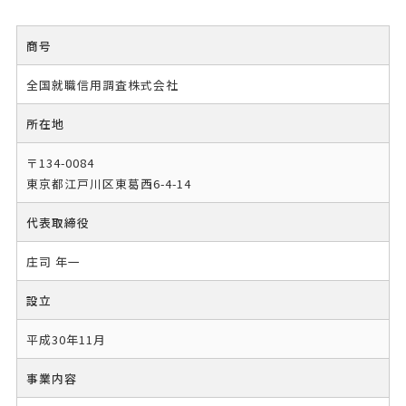
商号
全国就職信用調査株式会社
所在地
〒134-0084
東京都江戸川区東葛西6-4-14
代表取締役
庄司 年一
設立
平成30年11月
事業内容